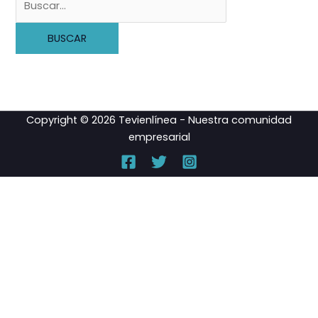
Copyright © 2026 Tevienlínea - Nuestra comunidad
empresarial