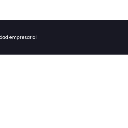
idad empresarial