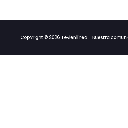
Copyright © 2026 Tevienlínea - Nuestra comun