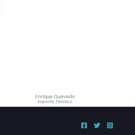
Enrique Quevedo
Soporte Técnico