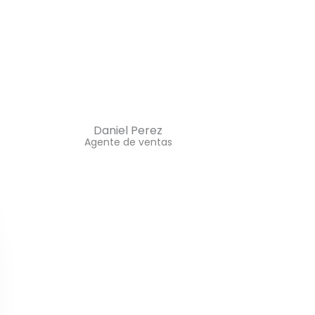
Daniel Perez
Agente de ventas