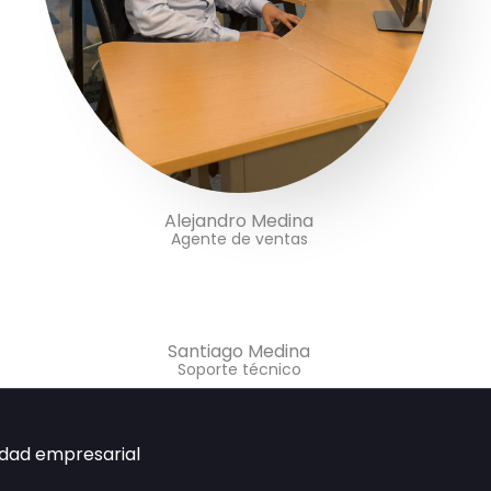
Alejandro Medina
Agente de ventas
Santiago Medina
Soporte técnico
idad empresarial