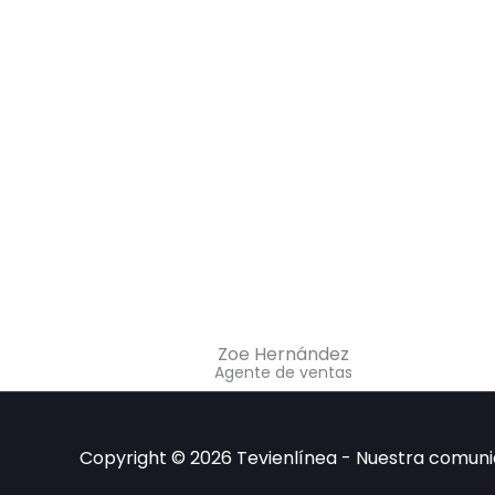
Zoe Hernández
Agente de ventas
Copyright © 2026 Tevienlínea - Nuestra comun