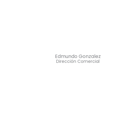
Edmundo Gonzalez
Dirección Comercial