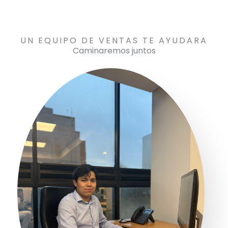
Estamos listos para trabajar en conjunto..
UN EQUIPO DE VENTAS TE AYUDARA
Caminaremos juntos