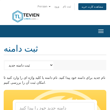
ثبت نام
ورود
Persian
مشاهده کارت خرید
Togg
navig
ثبت دامنه
نام جدید برای دامنه خود پیدا کنید. نام دامنه یا کلید واژه ای را وارد کنید تا
امکان ثبت آن را بررسی کنیم.