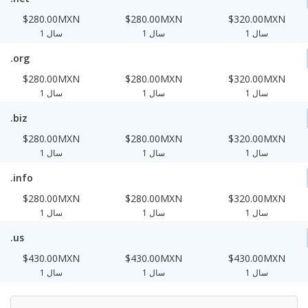
$280.00MXN
$280.00MXN
$320.00MXN
1 سال
1 سال
1 سال
.org
$280.00MXN
$280.00MXN
$320.00MXN
1 سال
1 سال
1 سال
.biz
$280.00MXN
$280.00MXN
$320.00MXN
1 سال
1 سال
1 سال
.info
$280.00MXN
$280.00MXN
$320.00MXN
1 سال
1 سال
1 سال
.us
$430.00MXN
$430.00MXN
$430.00MXN
1 سال
1 سال
1 سال