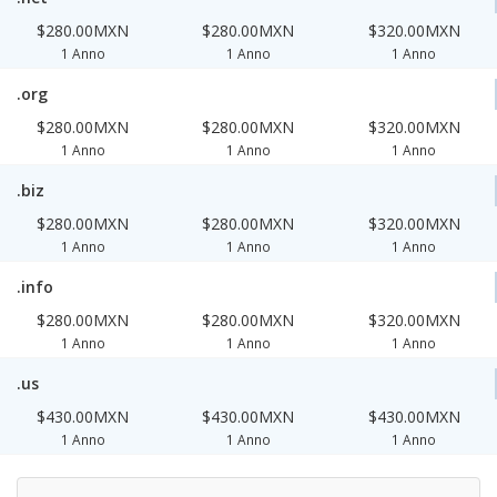
$280.00MXN
$280.00MXN
$320.00MXN
1 Anno
1 Anno
1 Anno
.org
$280.00MXN
$280.00MXN
$320.00MXN
1 Anno
1 Anno
1 Anno
.biz
$280.00MXN
$280.00MXN
$320.00MXN
1 Anno
1 Anno
1 Anno
.info
$280.00MXN
$280.00MXN
$320.00MXN
1 Anno
1 Anno
1 Anno
.us
$430.00MXN
$430.00MXN
$430.00MXN
1 Anno
1 Anno
1 Anno