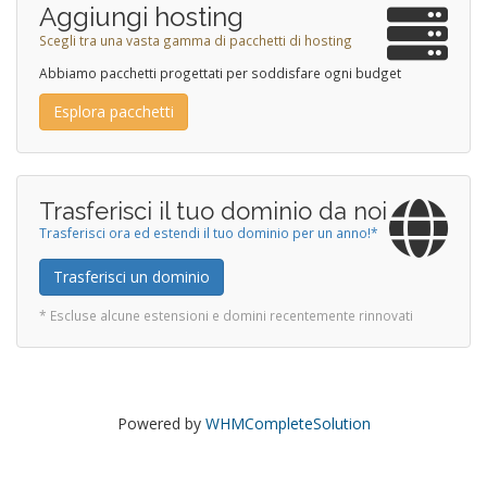
Aggiungi hosting
Scegli tra una vasta gamma di pacchetti di hosting
Abbiamo pacchetti progettati per soddisfare ogni budget
Esplora pacchetti
Trasferisci il tuo dominio da noi
Trasferisci ora ed estendi il tuo dominio per un anno!*
Trasferisci un dominio
* Escluse alcune estensioni e domini recentemente rinnovati
Powered by
WHMCompleteSolution