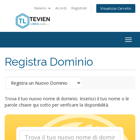
Italiano
Accedi
Registrati
Visualizza Carrello
Togg
navig
Registra Dominio
Trova il tuo nuovo nome di dominio. Inserisci il tuo nome o le
parole chiave qui sotto per verificare la disponibilità.