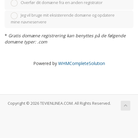
Overfør dit domæne fra en anden registrator
Jeg vil bruge mit eksisterende domæne og opdatere
mine navneservere
*
Gratis domæne registrering kan benyttes på de følgende
domæne typer: .com
Powered by
WHMCompleteSolution
Copyright © 2026 TEVIENLINEA.COM. All Rights Reserved.