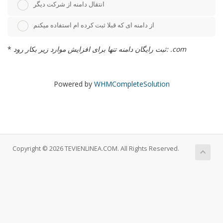
انتقال دامنه از شرکت دیگر
از دامنه ای که قبلا ثبت کرده ام استفاده میکنم
ثبت رایگان دامنه تنها برای افزایش موارد زیر بکار رود: .com
*
Powered by
WHMCompleteSolution
Copyright © 2026 TEVIENLINEA.COM. All Rights Reserved.