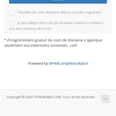
Transfert de votre domaine depuis un autre registraire
Je vais utiliser mon nom de domaine existant et mettre à
jour mes serveurs de noms
*
Enregistrement gratuit du nom de domaine s'applique
seulement aux extensions suivantes: .com
Powered by
WHMCompleteSolution
Copyright © 2026 TEVIENLINEA.COM. Tous droits réservés.