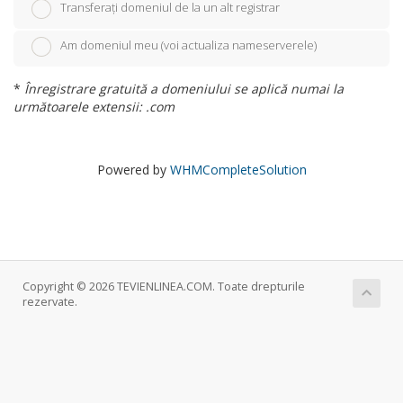
Transferați domeniul de la un alt registrar
Am domeniul meu (voi actualiza nameserverele)
*
Înregistrare gratuită a domeniului se aplică numai la
următoarele extensii: .com
Powered by
WHMCompleteSolution
Copyright © 2026 TEVIENLINEA.COM. Toate drepturile
rezervate.