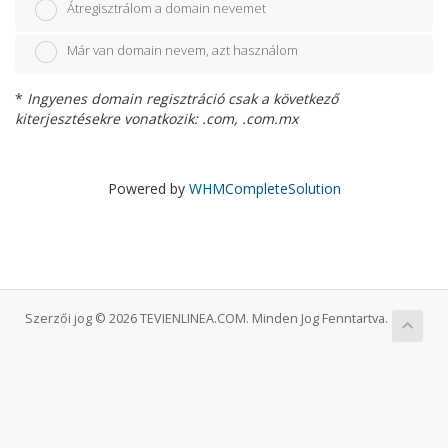
Átregisztrálom a domain nevemet
Már van domain nevem, azt használom
*
Ingyenes domain regisztráció csak a következő
kiterjesztésekre vonatkozik: .com, .com.mx
Powered by
WHMCompleteSolution
Szerzői jog © 2026 TEVIENLINEA.COM. Minden Jog Fenntartva.