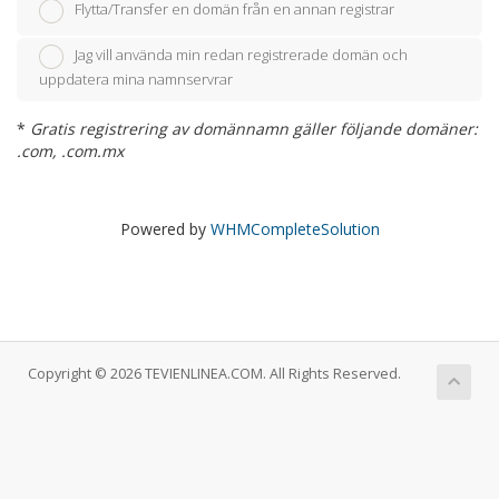
Flytta/Transfer en domän från en annan registrar
Jag vill använda min redan registrerade domän och
uppdatera mina namnservrar
*
Gratis registrering av domännamn gäller följande domäner:
.com, .com.mx
Powered by
WHMCompleteSolution
Copyright © 2026 TEVIENLINEA.COM. All Rights Reserved.