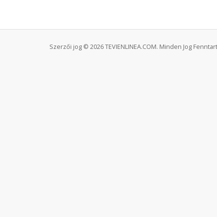
Szerzői jog © 2026 TEVIENLINEA.COM. Minden Jog Fenntart