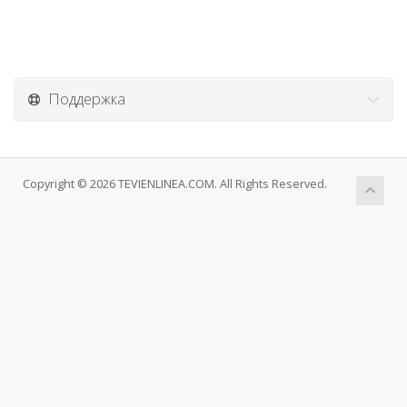
Поддержка
Copyright © 2026 TEVIENLINEA.COM. All Rights Reserved.