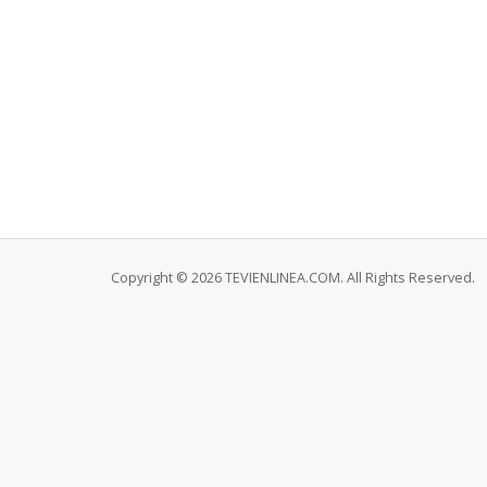
Copyright © 2026 TEVIENLINEA.COM. All Rights Reserved.