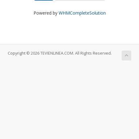
Powered by
WHMCompleteSolution
Copyright © 2026 TEVIENLINEA.COM. All Rights Reserved.