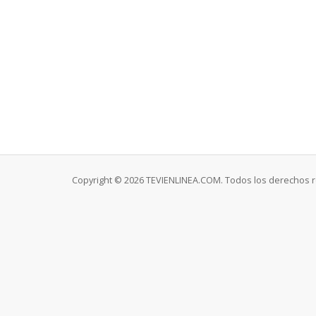
Copyright © 2026 TEVIENLINEA.COM. Todos los derechos 