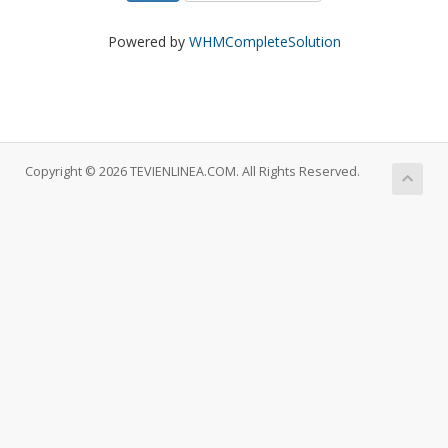
Powered by
WHMCompleteSolution
Copyright © 2026 TEVIENLINEA.COM. All Rights Reserved.