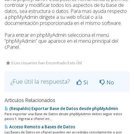
controlar y modificar todos los aspectos de tu base de
datos, sea estructura o datos. Para mas ayuda respecto
a phpMyAdmin dirigete a su web oficial o a la
documentación proporcionada en el mismo software.
Para entrar en phpMyAdmin selecciona el menú
“phpMyAdmin” que aparece en el menú principal del
cPanel.
0 Los Usuarios han Encontrado Esto Útil
¿Fue útil la respuesta?
Si
No
Artículos Relacionados
(Respaldo) Exportar Base de Datos desde phpMyAdmin
Para exportar una Base de Datos desde phpMyAdmin debes seguir estos
pasos:1. Ingresa a cPanel en...
Acceso Remoto a Bases de Datos
Las Bases de Datos en cPanel pueden ser accedidas remotamente o por