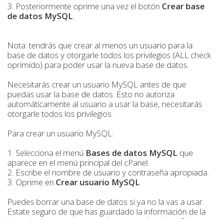
3. Posteriormente oprime una vez el botón
Crear base
de datos MySQL
.
Nota: tendrás que crear al menos un usuario para la
base de datos y otorgarle todos los privilegios (ALL check
oprimido) para poder usar la nueva base de datos.
Necesitarás crear un usuario MySQL antes de que
puedas usar la base de datos. Esto no autoriza
automáticamente al usuario a usar la base, necesitarás
otorgarle todos los privilegios.
Para crear un usuario MySQL:
1. Selecciona el menú
Bases de datos MySQL
que
aparece en el menú principal del cPanel.
2. Escribe el nombre de usuario y contraseña apropiada.
3. Oprime en
Crear usuario MySQL
Puedes borrar una base de datos si ya no la vas a usar.
Estate seguro de que has guardado la información de la