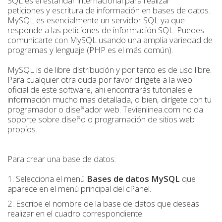
SQL es el estándar internacional para realizar
peticiones y escritura de información en bases de datos.
MySQL es esencialmente un servidor SQL ya que
responde a las peticiones de información SQL. Puedes
comunicarte con MySQL usando una amplia variedad de
programas y lenguaje (PHP es el más común).
MySQL is de libre distribución y por tanto es de uso libre.
Para cualquier otra duda por favor dirigete a la web
oficial de este software, ahi encontrarás tutoriales e
información mucho mas detallada, o bien, dirígete con tu
programador o diseñador web. Tevienlinea.com no da
soporte sobre diseño o programación de sitios web
propios.
Para crear una base de datos:
1. Selecciona el menú
Bases de datos MySQL
que
aparece en el menú principal del cPanel.
2. Escribe el nombre de la base de datos que deseas
realizar en el cuadro correspondiente.