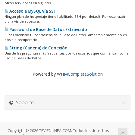
otros servidores en algunos...
Acceso a MySQL vía SSH
Ningún plan de hospedaje tiene habilitado SSH por default. Por esta razón
dicha vía de acceso a...
Password de Base de Datos Extraviado
Si has olvidado tu contraseña de la Base de Datos, lamentablemente no es
posible recuperarlo,...
String (Cadena) de Conexión
Una de las preguntas más frecuentes por los usuarios que comienzan con el
uso de Bases de Datos...
Powered by
WHMCompleteSolution
Soporte
Copyright © 2026 TEVIENLINEA.COM. Todos los derechos