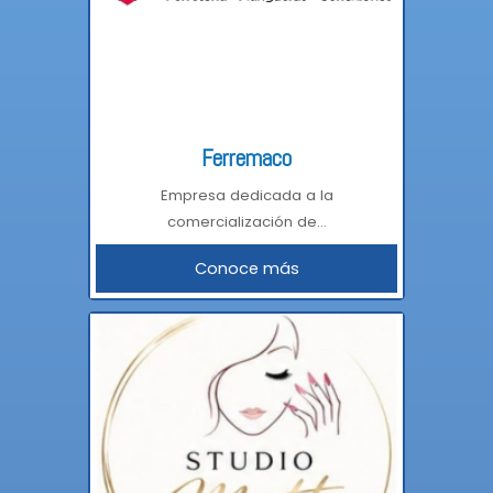
Ferremaco
Empresa dedicada a la
comercialización de...
Conoce más