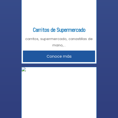
Carritos de Supermercado
carritos, supermercado, canastillas de
mano,...
Conoce más