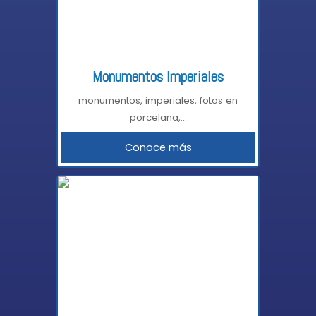
Monumentos Imperiales
monumentos, imperiales, fotos en
porcelana,...
Conoce más