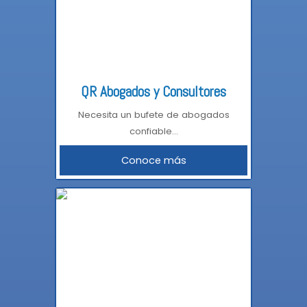
QR Abogados y Consultores
Necesita un bufete de abogados
confiable...
Conoce más