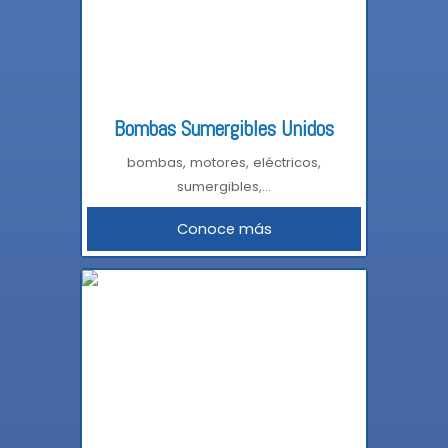
Bombas Sumergibles Unidos
bombas, motores, eléctricos,
sumergibles,...
Conoce más