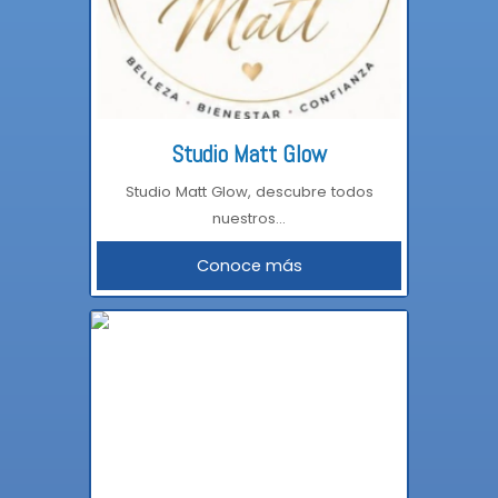
Studio Matt Glow
Studio Matt Glow, descubre todos
nuestros...
Conoce más