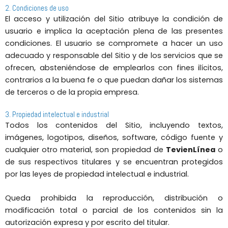
2. Condiciones de uso
El acceso y utilización del Sitio atribuye la condición de
usuario e implica la aceptación plena de las presentes
condiciones. El usuario se compromete a hacer un uso
adecuado y responsable del Sitio y de los servicios que se
ofrecen, absteniéndose de emplearlos con fines ilícitos,
contrarios a la buena fe o que puedan dañar los sistemas
de terceros o de la propia empresa.
3. Propiedad intelectual e industrial
Todos los contenidos del Sitio, incluyendo textos,
imágenes, logotipos, diseños, software, código fuente y
cualquier otro material, son propiedad de
TevienLínea
o
de sus respectivos titulares y se encuentran protegidos
por las leyes de propiedad intelectual e industrial.
Queda prohibida la reproducción, distribución o
modificación total o parcial de los contenidos sin la
autorización expresa y por escrito del titular.