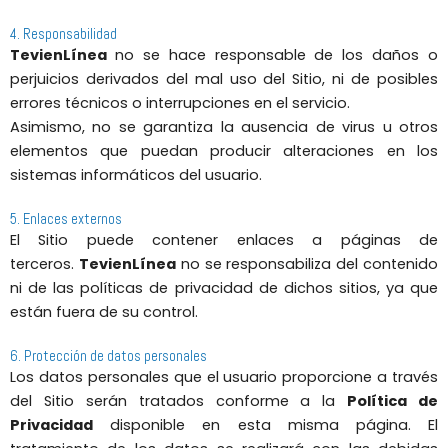
4. Responsabilidad
TevienLínea
no se hace responsable de los daños o
perjuicios derivados del mal uso del Sitio, ni de posibles
errores técnicos o interrupciones en el servicio.
Asimismo, no se garantiza la ausencia de virus u otros
elementos que puedan producir alteraciones en los
sistemas informáticos del usuario.
5. Enlaces externos
El Sitio puede contener enlaces a páginas de
terceros.
TevienLínea
no se responsabiliza del contenido
ni de las políticas de privacidad de dichos sitios, ya que
están fuera de su control.
6. Protección de datos personales
Los datos personales que el usuario proporcione a través
del Sitio serán tratados conforme a la
Política de
Privacidad
disponible en esta misma página. El