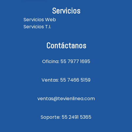
Servicios
Servicios Web
Servicios T.I.
Contáctanos
Oficina: 55 7977 1695
Ventas: 55 7466 5159
ventas@tevienlinea.com
Soporte: 55 2491 5365