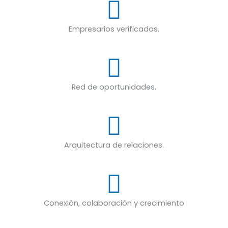
Empresarios verificados.
Red de oportunidades.
Arquitectura de relaciones.
Conexión, colaboración y crecimiento