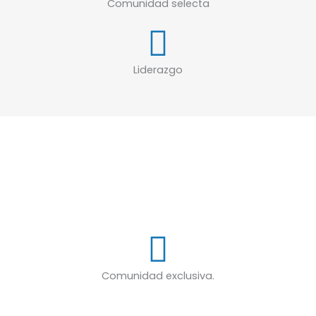
Comunidad selecta
Liderazgo
Comunidad exclusiva.