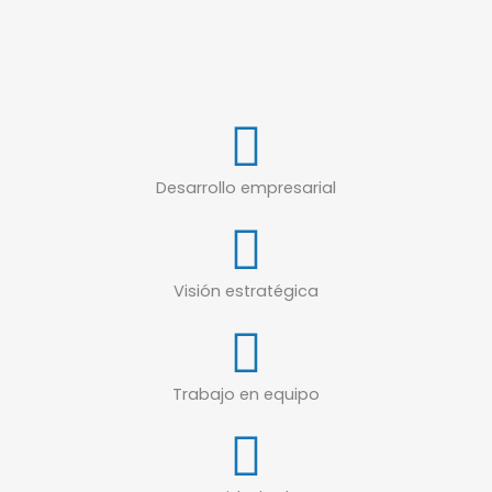
Desarrollo empresarial
Visión estratégica
Trabajo en equipo