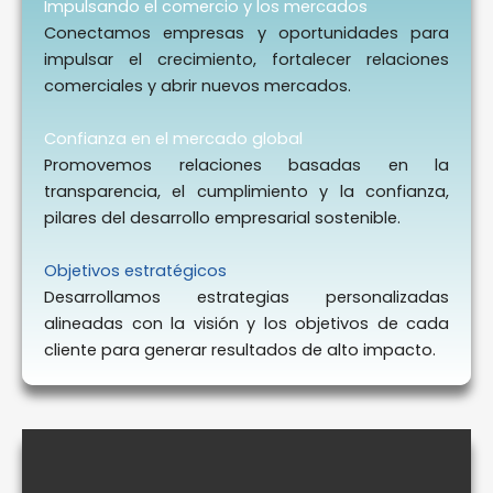
Impulsando el comercio y los mercados
Conectamos empresas y oportunidades para
impulsar el crecimiento, fortalecer relaciones
comerciales y abrir nuevos mercados.
Confianza en el mercado global
Promovemos relaciones basadas en la
transparencia, el cumplimiento y la confianza,
pilares del desarrollo empresarial sostenible.
Objetivos estratégicos
Desarrollamos estrategias personalizadas
alineadas con la visión y los objetivos de cada
cliente para generar resultados de alto impacto.