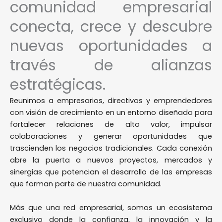
comunidad empresarial
conecta, crece y descubre
nuevas oportunidades a
través de alianzas
estratégicas.
Reunimos a empresarios, directivos y emprendedores
con visión de crecimiento en un entorno diseñado para
fortalecer relaciones de alto valor, impulsar
colaboraciones y generar oportunidades que
trascienden los negocios tradicionales. Cada conexión
abre la puerta a nuevos proyectos, mercados y
sinergias que potencian el desarrollo de las empresas
que forman parte de nuestra comunidad.
Más que una red empresarial, somos un ecosistema
exclusivo donde la confianza, la innovación y la