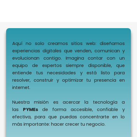
Aquí no solo creamos sitios web: diseñamos
experiencias digitales que venden, comunican y
evolucionan contigo. Imagina contar con un
equipo de expertos siempre disponible, que
entiende tus necesidades y está listo para
resolver, construir y optimizar tu presencia en
internet.
Nuestra misión es acercar la tecnología a
las
PYMEs
de forma accesible, confiable y
efectiva, para que puedas concentrarte en lo
más importante: hacer crecer tu negocio.