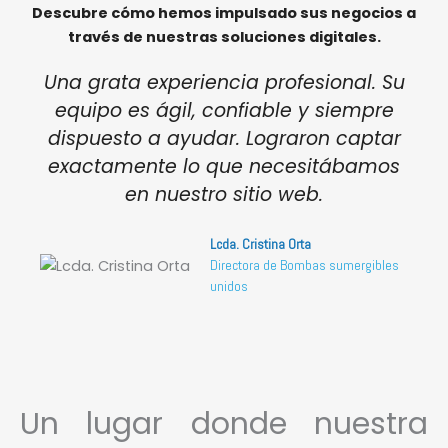
Descubre cómo hemos impulsado sus negocios a
través de nuestras soluciones digitales.
Una grata experiencia profesional. Su
equipo es ágil, confiable y siempre
dispuesto a ayudar. Lograron captar
exactamente lo que necesitábamos
en nuestro sitio web.
Lcda. Cristina Orta
Directora de Bombas sumergibles
unidos
Un lugar donde nuestra