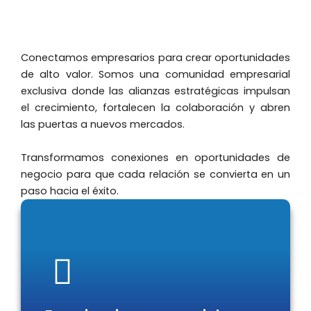
Conectamos empresarios para crear oportunidades
de alto valor. Somos una comunidad empresarial
exclusiva donde las alianzas estratégicas impulsan
el crecimiento, fortalecen la colaboración y abren
las puertas a nuevos mercados.
Transformamos conexiones en oportunidades de
negocio para que cada relación se convierta en un
paso hacia el éxito.