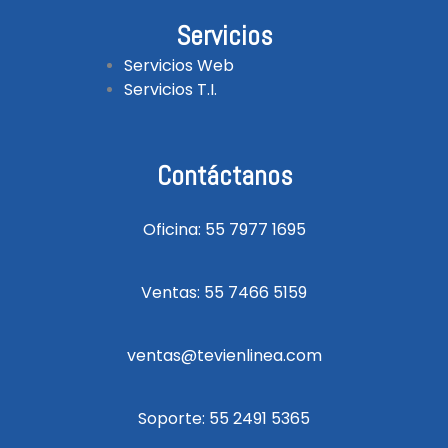
Servicios
Servicios Web
Servicios T.I.
Contáctanos
Oficina: 55 7977 1695
Ventas: 55 7466 5159
ventas@tevienlinea.com
Soporte: 55 2491 5365