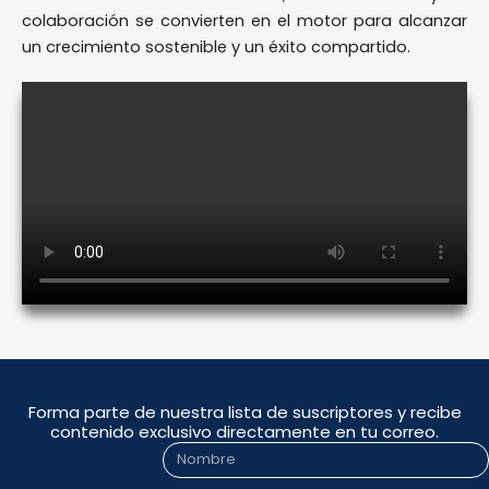
colaboración se convierten en el motor para alcanzar
un crecimiento sostenible y un éxito compartido.
Forma parte de nuestra lista de suscriptores y recibe
contenido exclusivo directamente en tu correo.
Nombre