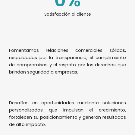
Satisfacción al cliente
Fomentamos relaciones comerciales sólidas,
respaldadas por la transparencia, el cumplimiento
de compromisos y el respeto por los derechos que
brindan seguridad a empresas.
Desafíos en oportunidades mediante soluciones
personalizadas que impulsan el crecimiento,
fortalecen su posicionamiento y generan resultados
de alto impacto.