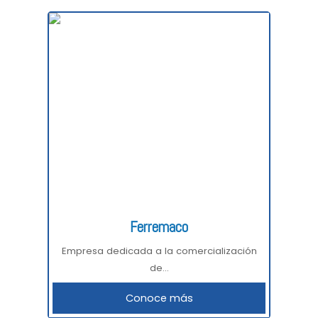
Ferremaco
Empresa dedicada a la comercialización
de...
Conoce más