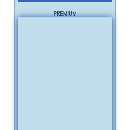
PREMIUM