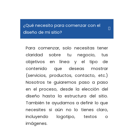
¿Qué necesito para comenzar con el
diseño de mi sitio?
Para comenzar, solo necesitas tener
claridad sobre tu negocio, tus
objetivos en línea y el tipo de
contenido que deseas mostrar
(servicios, productos, contacto, etc.)
Nosotros te guiaremos paso a paso
en el proceso, desde la elección del
diseño hasta la estructura del sitio.
También te ayudamos a definir lo que
necesites si aún no lo tienes claro,
incluyendo logotipo, textos o
imágenes.