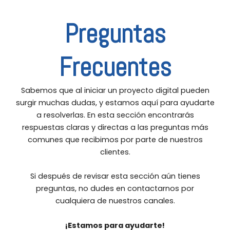
Preguntas
Frecuentes
Sabemos que al iniciar un proyecto digital pueden
surgir muchas dudas, y estamos aquí para ayudarte
a resolverlas. En esta sección encontrarás
respuestas claras y directas a las preguntas más
comunes que recibimos por parte de nuestros
clientes.
Si después de revisar esta sección aún tienes
preguntas, no dudes en contactarnos por
cualquiera de nuestros canales.
¡Estamos para ayudarte!