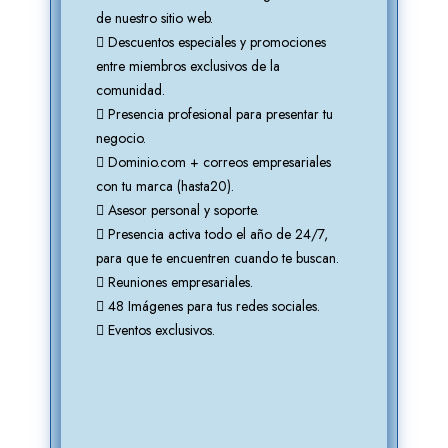
de nuestro sitio web.
Descuentos especiales y promociones
entre miembros exclusivos de la
comunidad.
tu
Presencia profesional para presentar tu
negocio.
s
Dominio.com + correos empresariales
con tu marca (hasta20).
Asesor personal y soporte.
,
Presencia activa todo el año de 24/7,
an.
para que te encuentren cuando te buscan.
Reuniones empresariales.
48 Imágenes para tus redes sociales.
Eventos exclusivos.