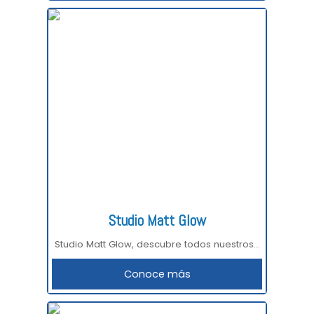
Studio Matt Glow
Studio Matt Glow, descubre todos nuestros...
Conoce más