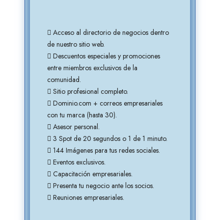
tro
Acceso al directorio de negocios dentro
de nuestro sitio web.
Descuentos especiales y promociones
entre miembros exclusivos de la
comunidad.
Sitio profesional completo.
s
Dominio.com + correos empresariales
con tu marca (hasta 30).
Asesor personal.
to.
3 Spot de 20 segundos o 1 de 1 minuto.
144 Imágenes para tus redes sociales.
Eventos exclusivos.
Capacitación empresariales.
Presenta tu negocio ante los socios.
Reuniones empresariales.