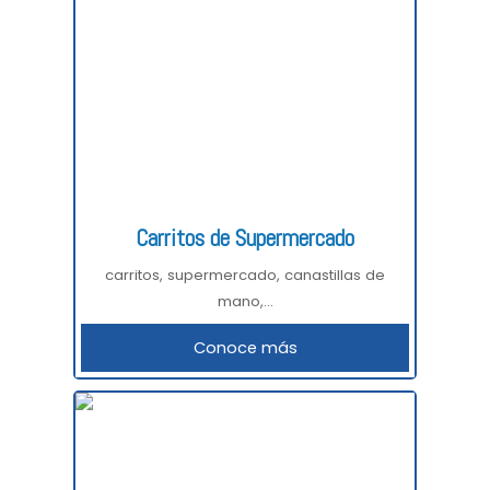
Carritos de Supermercado
carritos, supermercado, canastillas de
mano,...
Conoce más