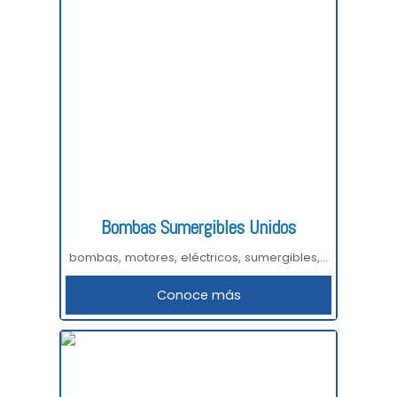
Bombas Sumergibles Unidos
bombas, motores, eléctricos, sumergibles,...
Conoce más