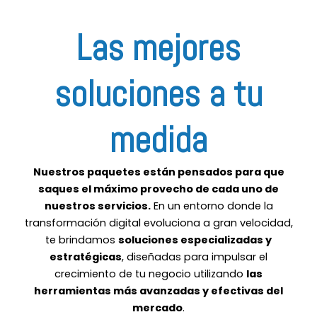
Las mejores
soluciones a tu
medida
Nuestros paquetes están pensados para que
saques el máximo provecho de cada uno de
nuestros servicios.
En un entorno donde la
transformación digital evoluciona a gran velocidad,
te brindamos
soluciones especializadas y
estratégicas
, diseñadas para impulsar el
crecimiento de tu negocio utilizando
las
herramientas más avanzadas y efectivas del
mercado
.