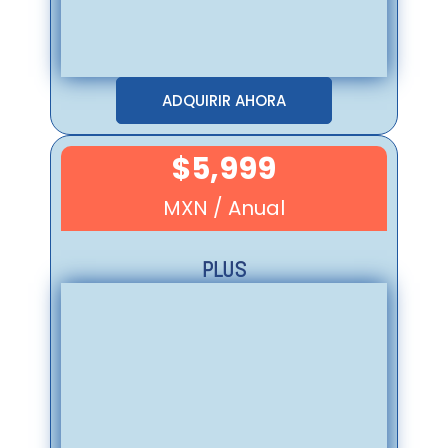
ADQUIRIR AHORA
$5,999
MXN / Anual
PLUS