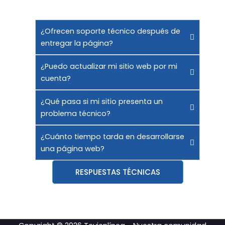
¿Ofrecen soporte técnico después de
entregar la página?
¿Puedo actualizar mi sitio web por mi
cuenta?
¿Qué pasa si mi sitio presenta un
problema técnico?
¿Cuánto tiempo tarda en desarrollarse
una página web?
RESPUESTAS TÉCNICAS