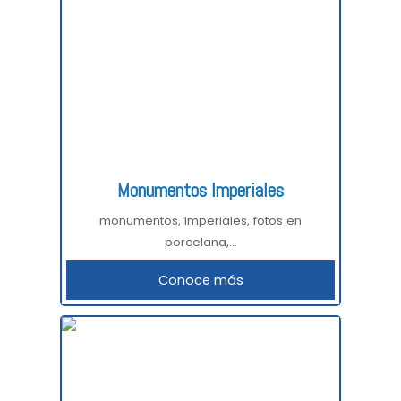
Monumentos Imperiales
monumentos, imperiales, fotos en
porcelana,...
Conoce más