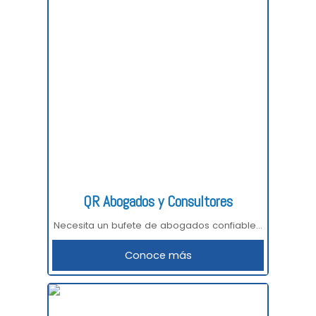
QR Abogados y Consultores
Necesita un bufete de abogados confiable...
Conoce más