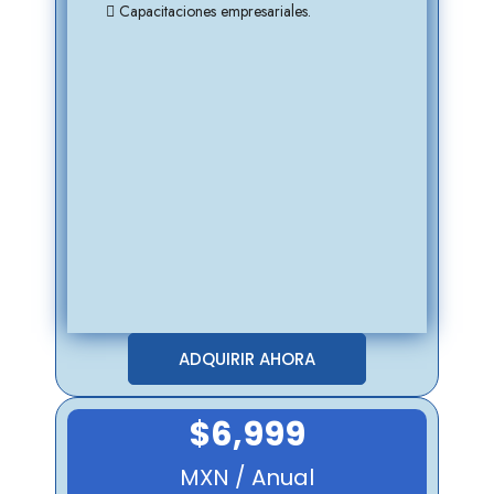
Capacitaciones empresariales.
ADQUIRIR AHORA
$6,999
MXN / Anual