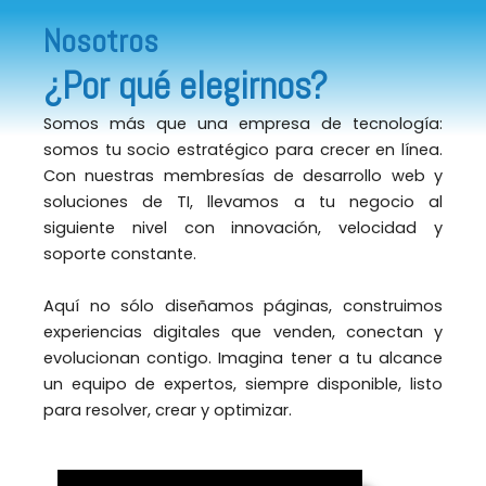
Nosotros
¿Por qué elegirnos?
Somos más que una empresa de tecnología:
somos tu socio estratégico para crecer en línea.
Con nuestras membresías de desarrollo web y
soluciones de TI, llevamos a tu negocio al
siguiente nivel con innovación, velocidad y
soporte constante.
Aquí no sólo diseñamos páginas, construimos
experiencias digitales que venden, conectan y
evolucionan contigo. Imagina tener a tu alcance
un equipo de expertos, siempre disponible, listo
para resolver, crear y optimizar.