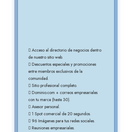
tro
Acceso al directorio de negocios dentro
de nuestro sitio web.
Descuentos especiales y promociones
entre miembros exclusivos de la
comunidad.
Sitio profesional completo.
s
Dominio.com + correos empresariales
con tu marca (hasta 30).
Asesor personal.
1 Spot comercial de 20 segundos.
96 Imágenes para tus redes sociales.
Reuniones empresariales.