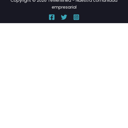
Copyright © 2026 Tevienlínea - Nuestra comunidad
empresarial