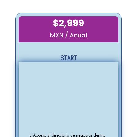
$2,999
MXN / Anual
START
tro
Acceso al directorio de negocios dentro