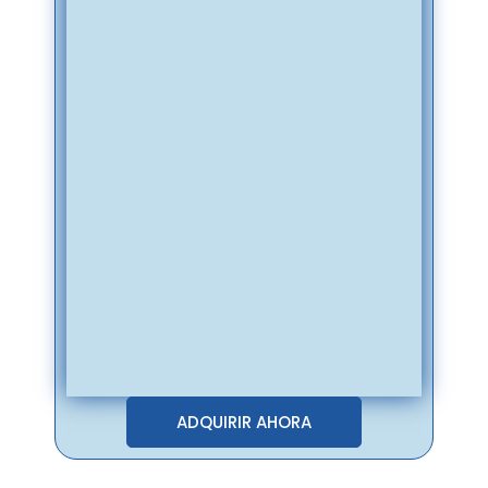
ADQUIRIR AHORA