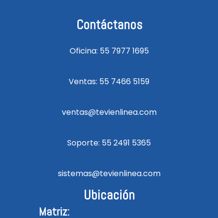
Contáctanos
Oficina: 55 7977 1695
Ventas: 55 7466 5159
ventas@tevienlinea.com
Soporte: 55 2491 5365
sistemas@tevienlinea.com
Ubicación
Matriz: