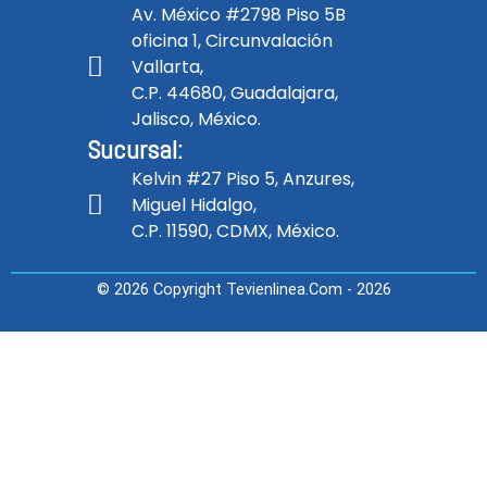
Av. México #2798 Piso 5B
oficina 1, Circunvalación
Vallarta,
C.P. 44680, Guadalajara,
Jalisco, México.
Sucursal:
Kelvin #27 Piso 5, Anzures,
Miguel Hidalgo,
C.P. 11590, CDMX, México.
© 2026 Copyright Tevienlinea.com - 2026