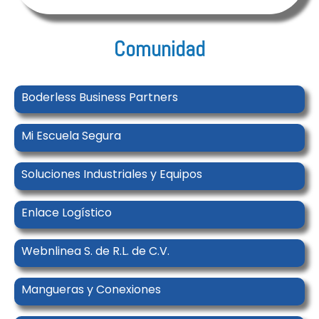
Comunidad
Boderless Business Partners
Mi Escuela Segura
Soluciones Industriales y Equipos
Enlace Logístico
Webnlinea S. de R.L. de C.V.
Mangueras y Conexiones