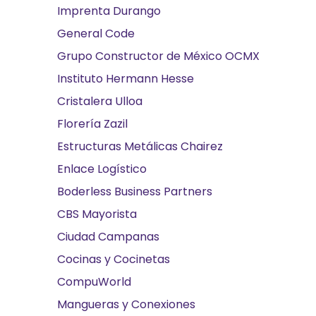
Imprenta Durango
General Code
Grupo Constructor de México OCMX
Instituto Hermann Hesse
Cristalera Ulloa
Florería Zazil
Estructuras Metálicas Chairez
Enlace Logístico
Boderless Business Partners
CBS Mayorista
Ciudad Campanas
Cocinas y Cocinetas
CompuWorld
Mangueras y Conexiones