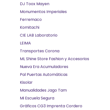
DJ Toox Mayen
Monumentos Imperiales
Ferremaco
Komitachi
CIE LAB Laboratorio
LEIMA
Transportes Corona
ML Shine Store Fashion y Accesorios
Nueva Era Acumuladores
Pal Puertas Automáticas
Kisolar
Manualidades Jago Tam
Mi Escuela Segura
Gráficos CG3 Imprenta Cordero