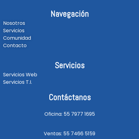
Navegación
Nosotros
Servicios
Comunidad
Contacto
Servicios
Servicios Web
Servicios T.I.
Contáctanos
Oficina: 55 7977 1695
Ventas: 55 7466 5159