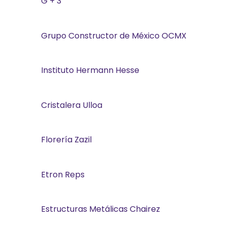
G + 3
Grupo Constructor de México OCMX
Instituto Hermann Hesse
Cristalera Ulloa
Florería Zazil
Etron Reps
Estructuras Metálicas Chairez