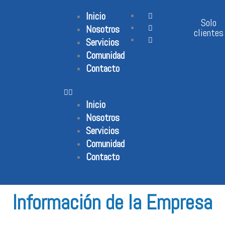
Ir
Inicio
al
Solo
Nosotros
contenido
clientes
Servicios
Comunidad
Contacto
Inicio
Nosotros
Servicios
Comunidad
Contacto
Información de la Empresa