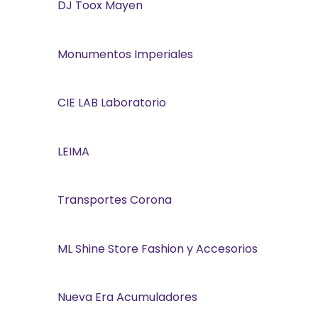
DJ Toox Mayen
Monumentos Imperiales
CIE LAB Laboratorio
LEIMA
Transportes Corona
ML Shine Store Fashion y Accesorios
Nueva Era Acumuladores