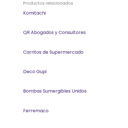
Productos relacionados
Komitachi
QR Abogados y Consultores
Carritos de Supermercado
Deco Gupi
Bombas Sumergibles Unidos
Ferremaco