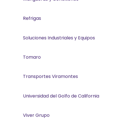
Refrigas
Soluciones Industriales y Equipos
Tomaro
Transportes Viramontes
Universidad del Golfo de California
Viver Grupo