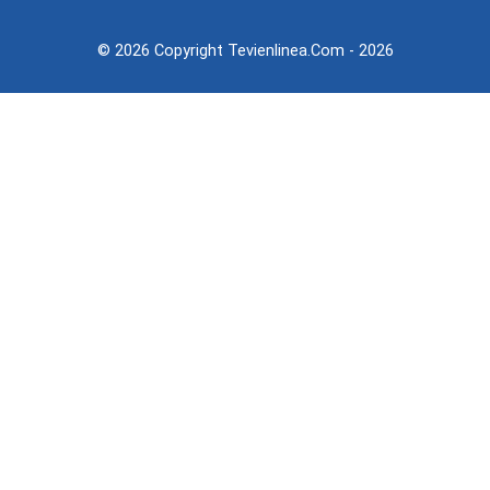
© 2026 Copyright Tevienlinea.com - 2026