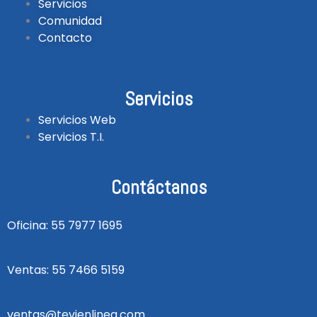
Servicios
Comunidad
Contacto
Servicios
Servicios Web
Servicios T.I.
Contáctanos
Oficina: 55 7977 1695
Ventas: 55 7466 5159
ventas@tevienlinea.com