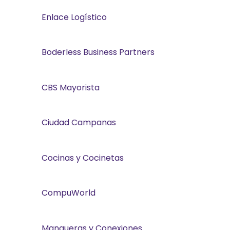
Enlace Logístico
Boderless Business Partners
CBS Mayorista
Ciudad Campanas
Cocinas y Cocinetas
CompuWorld
Mangueras y Conexiones