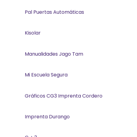
Pal Puertas Automáticas
Kisolar
Manualidades Jago Tam
Mi Escuela Segura
Gráficos CG3 Imprenta Cordero
Imprenta Durango