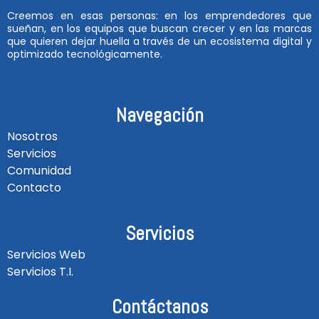
Creemos en esas personas: en los emprendedores que
sueñan, en los equipos que buscan crecer y en las marcas
que quieren dejar huella a través de un ecosistema digital y
optimizado tecnológicamente.
Navegación
Nosotros
Servicios
Comunidad
Contacto
Servicios
Servicios Web
Servicios T.I.
Contáctanos