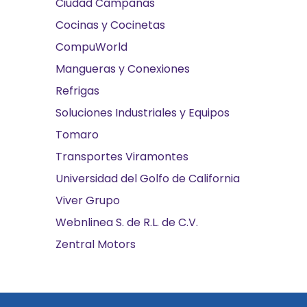
Ciudad Campanas
Cocinas y Cocinetas
CompuWorld
Mangueras y Conexiones
Refrigas
Soluciones Industriales y Equipos
Tomaro
Transportes Viramontes
Universidad del Golfo de California
Viver Grupo
Webnlinea S. de R.L. de C.V.
Zentral Motors