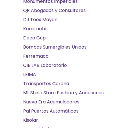
Monumentos Imperiales
QR Abogados y Consultores
DJ Toox Mayen
Komitachi
Deco Gupi
Bombas Sumergibles Unidos
Ferremaco
CIE LAB Laboratorio
LEIMA
Transportes Corona
ML Shine Store Fashion y Accesorios
Nueva Era Acumuladores
Pal Puertas Automáticas
Kisolar