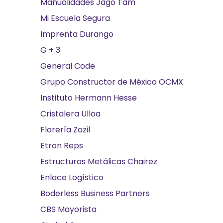
Manualidades Jago Tam
Mi Escuela Segura
Imprenta Durango
G + 3
General Code
Grupo Constructor de México OCMX
Instituto Hermann Hesse
Cristalera Ulloa
Florería Zazil
Etron Reps
Estructuras Metálicas Chairez
Enlace Logístico
Boderless Business Partners
CBS Mayorista