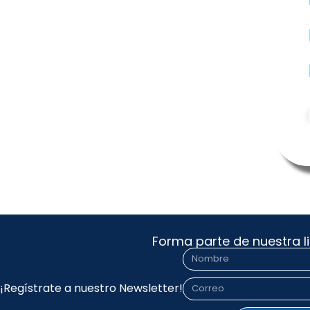
Forma parte de nuestra li
Nombre
Correo
¡Regístrate a nuestro Newsletter!