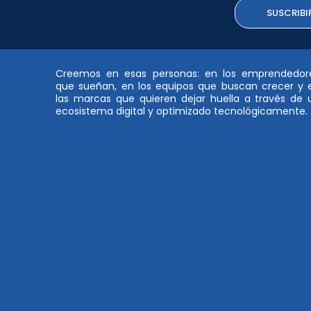
SUSCRIBI
Creemos en esas personas: en los emprendedor
que sueñan, en los equipos que buscan crecer y 
las marcas que quieren dejar huella a través de 
ecosistema digital y optimizado tecnológicamente.