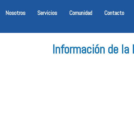
Nosotros
Servicios
Comunidad
Contacto
Información de la
Manualidades J