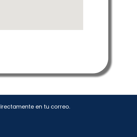
directamente en tu correo.