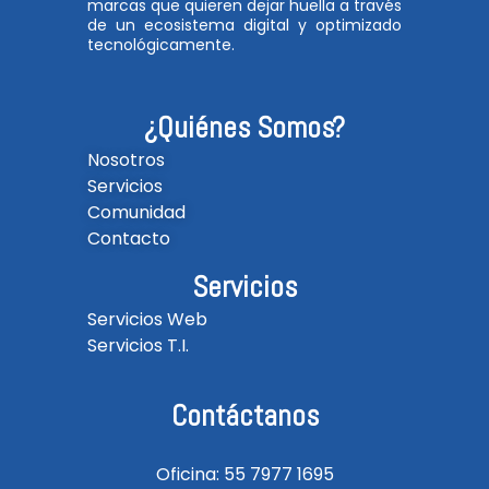
marcas que quieren dejar huella a través
de un ecosistema digital y optimizado
tecnológicamente.
¿Quiénes Somos?
Nosotros
Servicios
Comunidad
Contacto
Servicios
Servicios Web
Servicios T.I.
Contáctanos
Oficina: 55 7977 1695