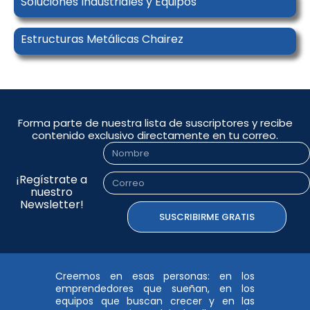
Soluciones Industriales y Equipos
Estructuras Metálicas Chairez
Forma parte de nuestra lista de suscriptores y recibe
contenido exclusivo directamente en tu correo.
Nombre
¡Regístrate a
Correo
nuestro
Newsletter!
SUSCRIBIRME GRATIS
Creemos en esas personas: en los
emprendedores que sueñan, en los
equipos que buscan crecer y en las