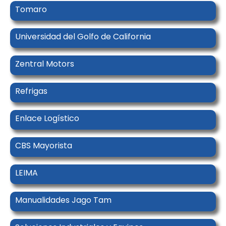
Tomaro
Universidad del Golfo de California
Zentral Motors
Refrigas
Enlace Logístico
CBS Mayorista
LEIMA
Manualidades Jago Tam